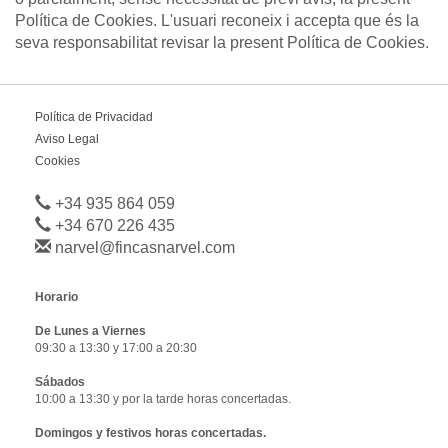
Política de Cookies. L'usuari reconeix i accepta que és la
seva responsabilitat revisar la present Política de Cookies.
Política de Privacidad
Aviso Legal
Cookies
+34 935 864 059
+34 670 226 435
narvel@fincasnarvel.com
Horario
De Lunes a Viernes
09:30 a 13:30 y 17:00 a 20:30
Sábados
10:00 a 13:30 y por la tarde horas concertadas.
Domingos y festivos horas concertadas.