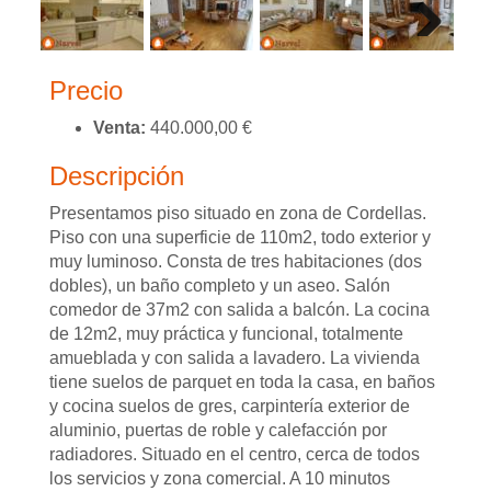
Next
Precio
Venta:
440.000,00 €
Descripción
Presentamos piso situado en zona de Cordellas.
Piso con una superficie de 110m2, todo exterior y
muy luminoso. Consta de tres habitaciones (dos
dobles), un baño completo y un aseo. Salón
comedor de 37m2 con salida a balcón. La cocina
de 12m2, muy práctica y funcional, totalmente
amueblada y con salida a lavadero. La vivienda
tiene suelos de parquet en toda la casa, en baños
y cocina suelos de gres, carpintería exterior de
aluminio, puertas de roble y calefacción por
radiadores. Situado en el centro, cerca de todos
los servicios y zona comercial. A 10 minutos