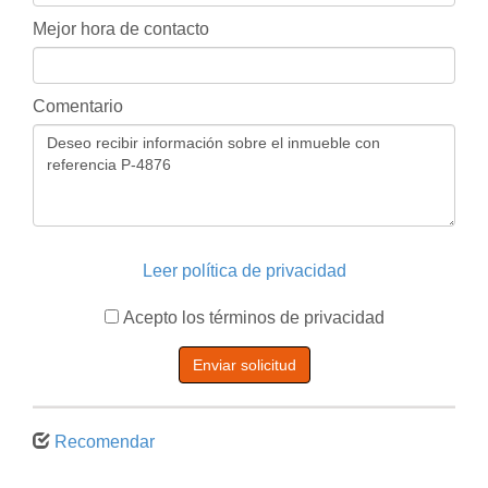
Mejor hora de contacto
Comentario
Leer política de privacidad
Acepto los términos de privacidad
Enviar solicitud
Recomendar