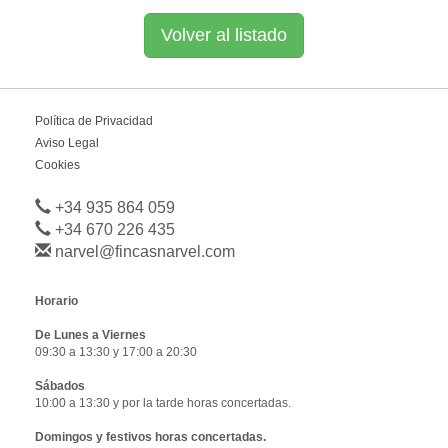
Volver al listado
Política de Privacidad
Aviso Legal
Cookies
+34 935 864 059
+34 670 226 435
narvel@fincasnarvel.com
Horario
De Lunes a Viernes
09:30 a 13:30 y 17:00 a 20:30
Sábados
10:00 a 13:30 y por la tarde horas concertadas.
Domingos y festivos horas concertadas.