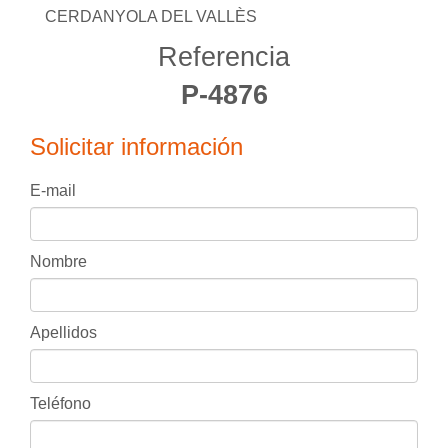
CERDANYOLA DEL VALLÈS
Referencia
P-4876
Solicitar información
E-mail
Nombre
Apellidos
Teléfono