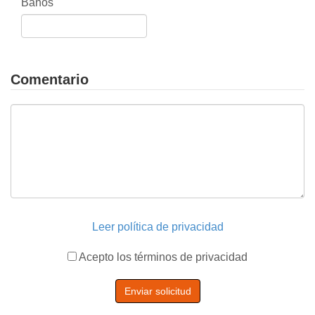
Baños
Comentario
Leer política de privacidad
Acepto los términos de privacidad
Enviar solicitud