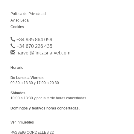
Política de Privacidad
Aviso Legal
Cookies
+34 935 864 059
+34 670 226 435
narvel@fincasnarvel.com
Horario
De Lunes a Viernes
09:30 a 13:30 y 17:00 a 20:30
Sábados
10:00 a 13:30 y por la tarde horas concertadas.
Domingos y festivos horas concertadas.
Ver inmuebles
PASSEIG CORDELLES 22