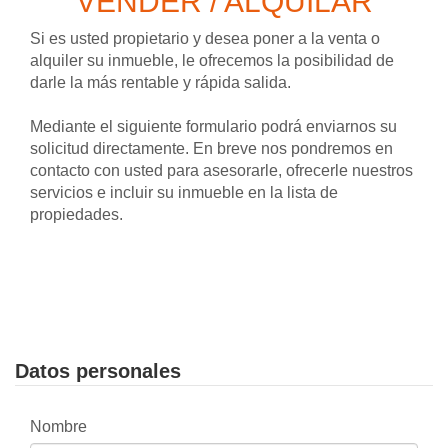
VENDER / ALQUILAR
Si es usted propietario y desea poner a la venta o
alquiler su inmueble, le ofrecemos la posibilidad de
darle la más rentable y rápida salida.
Mediante el siguiente formulario podrá enviarnos su
solicitud directamente. En breve nos pondremos en
contacto con usted para asesorarle, ofrecerle nuestros
servicios e incluir su inmueble en la lista de
propiedades.
Datos personales
Nombre