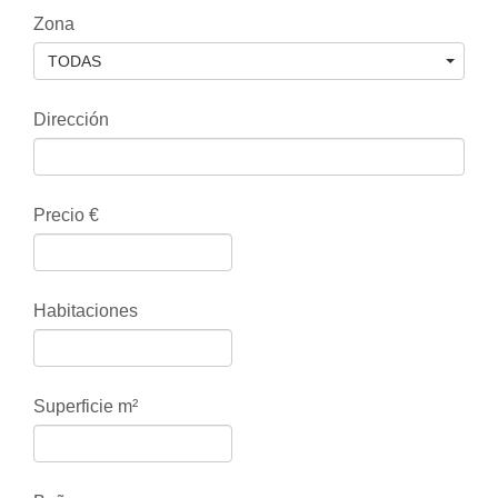
Zona
TODAS
Dirección
Precio €
Habitaciones
Superficie m²