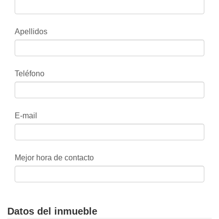
Apellidos
Teléfono
E-mail
Mejor hora de contacto
Datos del inmueble