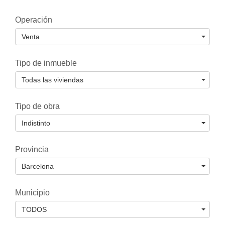
Operación
Venta
Tipo de inmueble
Todas las viviendas
Tipo de obra
Indistinto
Provincia
Barcelona
Municipio
TODOS